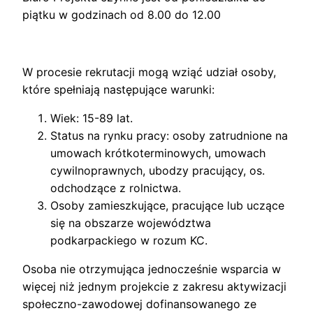
piątku w godzinach od 8.00 do 12.00
W procesie rekrutacji mogą wziąć udział osoby,
które spełniają następujące warunki:
Wiek: 15-89 lat.
Status na rynku pracy: osoby zatrudnione na
umowach krótkoterminowych, umowach
cywilnoprawnych, ubodzy pracujący, os.
odchodzące z rolnictwa.
Osoby zamieszkujące, pracujące lub uczące
się na obszarze województwa
podkarpackiego w rozum KC.
Osoba nie otrzymująca jednocześnie wsparcia w
więcej niż jednym projekcie z zakresu aktywizacji
społeczno-zawodowej dofinansowanego ze