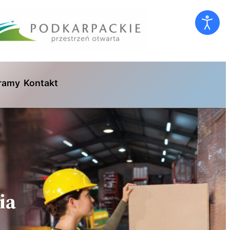
ramy
Kontakt
ia